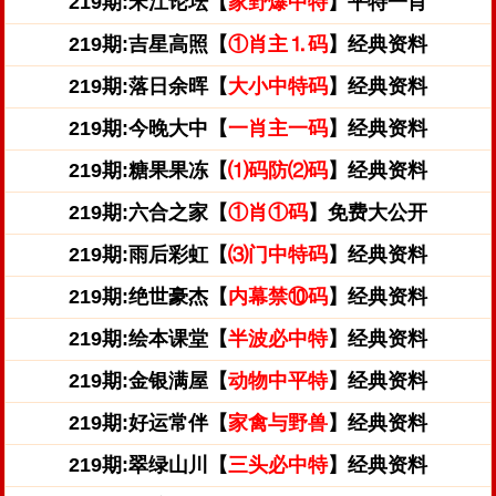
219期:宋江论坛【
家野爆中特
】平特一肖
219期:吉星高照【
①肖主⒈码
】经典资料
219期:落日余晖【
大小中特码
】经典资料
219期:今晚大中【
一肖主一码
】经典资料
219期:糖果果冻【
⑴码防⑵码
】经典资料
219期:六合之家【
①肖①码
】免费大公开
219期:雨后彩虹【
⑶门中特码
】经典资料
219期:绝世豪杰【
内幕禁⑩码
】经典资料
219期:绘本课堂【
半波必中特
】经典资料
219期:金银满屋【
动物中平特
】经典资料
219期:好运常伴【
家禽与野兽
】经典资料
219期:翠绿山川【
三头必中特
】经典资料