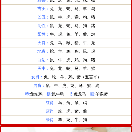
吉美：
兔、龙、蛇、马、羊、鸡
凶丑：
鼠、牛、虎、猴、狗、猪
阴性：
鼠、龙、蛇、马、狗、猪
阳性：
牛、虎、兔、羊、猴、鸡
天肖：
兔、马、猴、猪、牛、龙
地肖：
蛇、羊、鸡、狗、鼠、虎
白边：
鼠、牛、虎、鸡、狗、猪
黑中：
兔、龙、蛇、马、羊、猴
女肖：
兔、蛇、羊、鸡、猪（五宫肖）
男肖：
鼠、牛、虎、龙、马、猴、狗
琴:
兔蛇鸡
棋:
鼠牛狗
书:
虎龙马
画:
羊猴猪
红肖：
马、兔、鼠、鸡
蓝肖：
蛇、虎、猪、猴
绿肖：
羊、龙、牛、狗