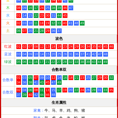
04
05
12
13
26
27
34
35
42
43
木
08
09
16
17
24
25
38
39
46
47
水
01
14
15
22
23
30
31
44
45
火
02
03
10
11
18
19
32
33
40
41
48
49
土
06
07
20
21
28
29
36
37
波色
红波
01
02
07
08
12
13
18
19
23
24
29
30
34
35
40
45
46
蓝波
03
04
09
10
14
15
20
25
26
31
36
37
41
42
47
48
绿波
05
06
11
16
17
21
22
27
28
32
33
38
39
43
44
49
合数单双
01
03
05
07
09
10
12
14
16
18
21
23
25
27
29
30
32
合数单
34
36
38
41
43
45
47
49
02
04
06
08
11
13
15
17
19
20
22
24
26
28
31
33
35
合数双
37
39
40
42
44
46
48
生肖属性
家禽：
牛、马、羊、鸡、狗、猪
野兽：
鼠、虎、兔、龙、蛇、猴