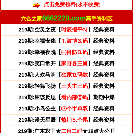
点击免费领料(永不收费)
6662220.com
六合之家
高手资料区
219期:空灵之夜【
时辰报平特
】经典资料
219期:幸福安康【
⒈波博⒊码
】经典资料
219期:幸福夜晚【
㈠肖防⒊码
】经典资料
219期:笑口常开【
家野各三肖
】经典资料
219期:人欢马叫【
独家⒔码数
】经典资料
219期:轻舞飞扬【
三头主三码
】经典资料
219期:应该反思【
看内部⑤码
】期期中爆
219期:小鸟公主【
⑶个半单双
】经典资料
219期:漫天星辰【
热门⒌个尾
】经典资料
219期:广东彩王★
二肖二码
★18点大公开