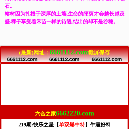
石。
榕树因为扎根于深厚的土壤,生命的绿荫才会越长越茂
盛.稗子享受着禾苗一样的待遇,结出的却不是谷穗。
6661112.com
(最新)网址：
截屏保存
6661112.com
6661112.com
6661112.com
6662220.com
六合之家
219期:快乐之星【
单双爆中特
】牛逼好料