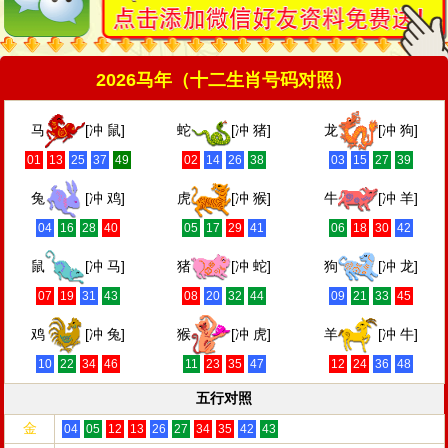
2026马年（十二生肖号码对照）
马
[冲 鼠]
蛇
[冲 猪]
龙
[冲 狗]
01
13
25
37
49
02
14
26
38
03
15
27
39
兔
[冲 鸡]
虎
[冲 猴]
牛
[冲 羊]
04
16
28
40
05
17
29
41
06
18
30
42
鼠
[冲 马]
猪
[冲 蛇]
狗
[冲 龙]
07
19
31
43
08
20
32
44
09
21
33
45
鸡
[冲 兔]
猴
[冲 虎]
羊
[冲 牛]
10
22
34
46
11
23
35
47
12
24
36
48
五行对照
金
04
05
12
13
26
27
34
35
42
43