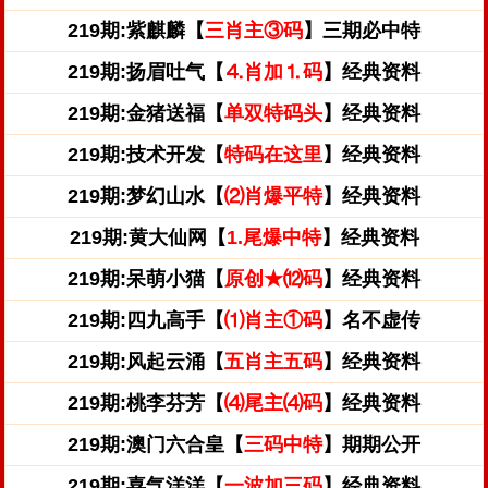
219期:紫麒麟【
三肖主③码
】三期必中特
219期:扬眉吐气【
⒋肖加⒈码
】经典资料
219期:金猪送福【
单双特码头
】经典资料
219期:技术开发【
特码在这里
】经典资料
219期:梦幻山水【
⑵肖爆平特
】经典资料
219期:黄大仙网【
1.尾爆中特
】经典资料
219期:呆萌小猫【
原创★⑿码
】经典资料
219期:四九高手【
⑴肖主①码
】名不虚传
219期:风起云涌【
五肖主五码
】经典资料
219期:桃李芬芳【
⑷尾主⑷码
】经典资料
219期:澳门六合皇【
三码中特
】期期公开
219期:喜气洋洋【
一波加三码
】经典资料