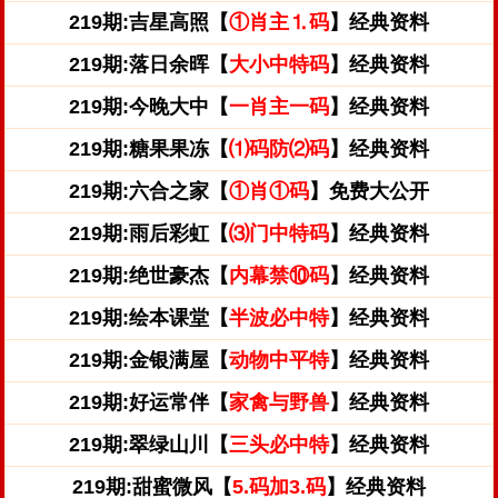
219期:吉星高照【
①肖主⒈码
】经典资料
219期:落日余晖【
大小中特码
】经典资料
219期:今晚大中【
一肖主一码
】经典资料
219期:糖果果冻【
⑴码防⑵码
】经典资料
219期:六合之家【
①肖①码
】免费大公开
219期:雨后彩虹【
⑶门中特码
】经典资料
219期:绝世豪杰【
内幕禁⑩码
】经典资料
219期:绘本课堂【
半波必中特
】经典资料
219期:金银满屋【
动物中平特
】经典资料
219期:好运常伴【
家禽与野兽
】经典资料
219期:翠绿山川【
三头必中特
】经典资料
219期:甜蜜微风【
5.码加3.码
】经典资料