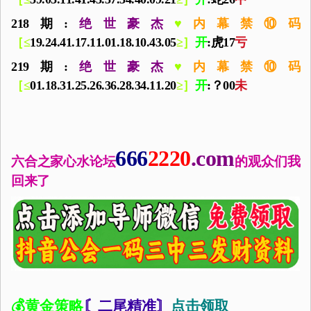
218期:
绝世豪杰
♥
内幕禁⑩码
［≤
19.24.41.17.11.01.18.10.43.05
≥］
开
:虎17
亏
219期:
绝世豪杰
♥
内幕禁⑩码
［≤
01.18.31.25.26.36.28.34.11.20
≥］
开
:？00
未
666
2220
.com
六合之家心水论坛
的观众们我
回来了