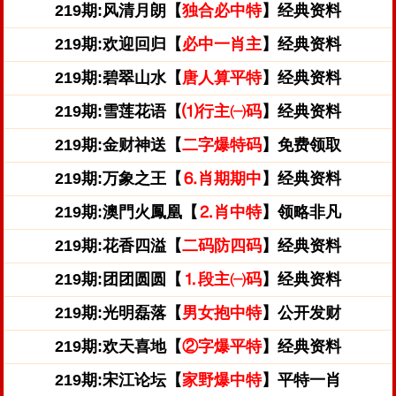
219期:风清月朗【
独合必中特
】经典资料
219期:欢迎回归【
必中一肖主
】经典资料
219期:碧翠山水【
唐人算平特
】经典资料
219期:雪莲花语【
⑴行主㈠码
】经典资料
219期:金财神送【
二字爆特码
】免费领取
219期:万象之王【
⒍肖期期中
】经典资料
219期:澳門火鳳凰【
⒉肖中特
】领略非凡
219期:花香四溢【
二码防四码
】经典资料
219期:团团圆圆【
⒈段主㈠码
】经典资料
219期:光明磊落【
男女抱中特
】公开发财
219期:欢天喜地【
②字爆平特
】经典资料
219期:宋江论坛【
家野爆中特
】平特一肖