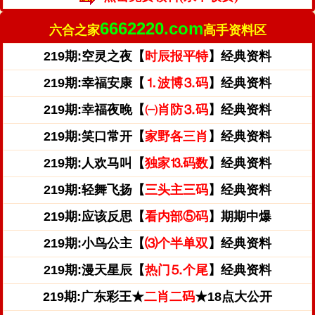
6662220.com
六合之家
高手资料区
219期:空灵之夜【
时辰报平特
】经典资料
219期:幸福安康【
⒈波博⒊码
】经典资料
219期:幸福夜晚【
㈠肖防⒊码
】经典资料
219期:笑口常开【
家野各三肖
】经典资料
219期:人欢马叫【
独家⒔码数
】经典资料
219期:轻舞飞扬【
三头主三码
】经典资料
219期:应该反思【
看内部⑤码
】期期中爆
219期:小鸟公主【
⑶个半单双
】经典资料
219期:漫天星辰【
热门⒌个尾
】经典资料
219期:广东彩王★
二肖二码
★18点大公开