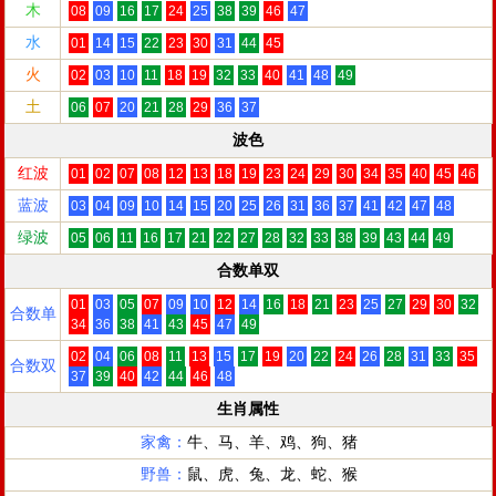
木
08
09
16
17
24
25
38
39
46
47
水
01
14
15
22
23
30
31
44
45
火
02
03
10
11
18
19
32
33
40
41
48
49
土
06
07
20
21
28
29
36
37
波色
红波
01
02
07
08
12
13
18
19
23
24
29
30
34
35
40
45
46
蓝波
03
04
09
10
14
15
20
25
26
31
36
37
41
42
47
48
绿波
05
06
11
16
17
21
22
27
28
32
33
38
39
43
44
49
合数单双
01
03
05
07
09
10
12
14
16
18
21
23
25
27
29
30
32
合数单
34
36
38
41
43
45
47
49
02
04
06
08
11
13
15
17
19
20
22
24
26
28
31
33
35
合数双
37
39
40
42
44
46
48
生肖属性
家禽：
牛、马、羊、鸡、狗、猪
野兽：
鼠、虎、兔、龙、蛇、猴