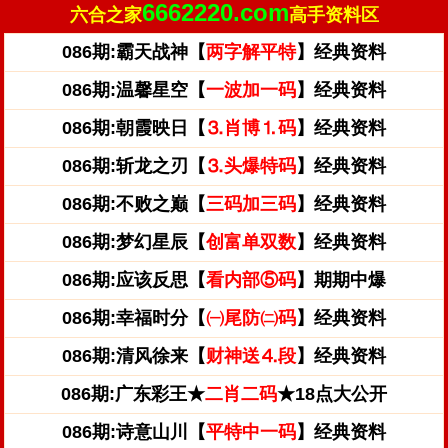
6662220.com
六合之家
高手资料区
086期:霸天战神【
两字解平特
】经典资料
086期:温馨星空【
一波加一码
】经典资料
086期:朝霞映日【
⒊肖博⒈码
】经典资料
086期:斩龙之刃【
⒊头爆特码
】经典资料
086期:不败之巅【
三码加三码
】经典资料
086期:梦幻星辰【
创富单双数
】经典资料
086期:应该反思【
看内部⑤码
】期期中爆
086期:幸福时分【
㈠尾防㈡码
】经典资料
086期:清风徐来【
财神送⒋段
】经典资料
086期:广东彩王★
二肖二码
★18点大公开
086期:诗意山川【
平特中一码
】经典资料