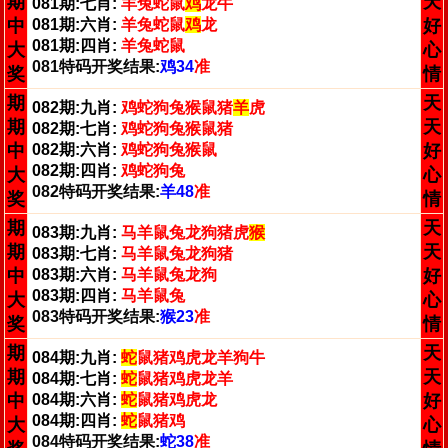
期
天
081期:七肖:
羊兔蛇鼠
鸡
龙牛
中
081期:六肖:
羊兔蛇鼠
鸡
龙
好
081期:四肖:
羊兔蛇鼠
大
心
081特码开奖结果:
鸡34
准
奖
情
期
天
082期:九肖:
鸡蛇狗兔猴鼠猪
羊
虎
期
天
082期:七肖:
鸡蛇狗兔猴鼠猪
中
082期:六肖:
鸡蛇狗兔猴鼠
好
082期:四肖:
鸡蛇狗兔
大
心
082特码开奖结果:
羊48
准
奖
情
期
天
083期:九肖:
马羊鼠兔龙狗猪虎
猴
期
天
083期:七肖:
马羊鼠兔龙狗猪
中
083期:六肖:
马羊鼠兔龙狗
好
083期:四肖:
马羊鼠兔
大
心
083特码开奖结果:
猴23
准
奖
情
期
天
084期:九肖:
蛇
鼠猪鸡虎龙羊狗牛
期
天
084期:七肖:
蛇
鼠猪鸡虎龙羊
中
084期:六肖:
蛇
鼠猪鸡虎龙
好
084期:四肖:
蛇
鼠猪鸡
大
心
084特码开奖结果:
蛇38
准