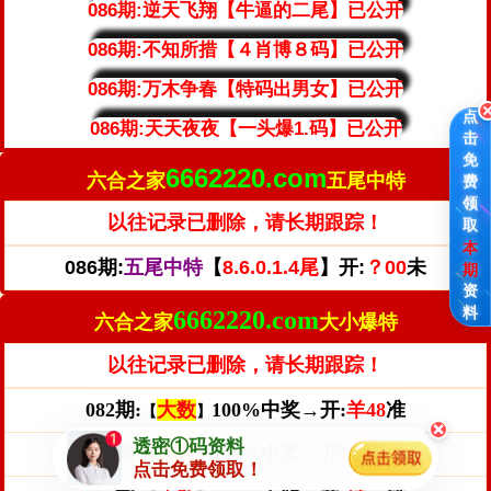
086期:逆天飞翔【牛逼的二尾】已公开
086期:不知所措【４肖博８码】已公开
086期:万木争春【特码出男女】已公开
点
086期:天天夜夜【一头爆1.码】已公开
击
免
6662220.com
六合之家
五尾中特
费
领
以往记录已删除，请长期跟踪！
取
本
086期:
五尾中特
【
8.6.0.1.4尾
】
开
:
？00
未
期
资
6662220.com
料
六合之家
大小爆特
以往记录已删除，请长期跟踪！
082期:
大数
100%中奖
→开:
羊48
准
【
】
×
透密①码资料
083期:
小数
100%中奖
→开:
猴23
准
【
】
点击免费领取！