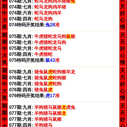
074期:九肖:
蛇马龙狗鸡羊猪猴
兔
期
天
074期:七肖:
蛇马龙狗鸡羊猪
中
074期:六肖:
蛇马龙狗鸡羊
好
074期:四肖:
蛇马龙狗
大
心
074特码开奖结果:
兔28
准
奖
情
期
天
075期:九肖:
牛虎猪蛇龙马狗
鼠
猴
期
天
075期:七肖:
牛虎猪蛇龙马狗
中
075期:六肖:
牛虎猪蛇龙马
好
075期:四肖:
牛虎猪蛇
大
心
075特码开奖结果:
鼠43
准
奖
情
期
天
076期:九肖:
猪兔鼠
虎
蛇狗猴羊龙
期
天
076期:七肖:
猪兔鼠
虎
蛇狗猴
中
076期:六肖:
猪兔鼠
虎
蛇狗
好
076期:四肖:
猪兔鼠
虎
大
心
076特码开奖结果:
虎17
准
奖
情
期
天
077期:九肖:
羊狗猪马鼠猴
龙
虎兔
期
天
077期:七肖:
羊狗猪马鼠猴
龙
中
077期:六肖:
羊狗猪马鼠猴
好
077期:四肖:
羊狗猪马
大
心