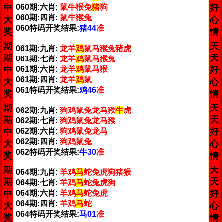
中
060期:六肖:
鼠牛猴兔
猪
狗
好
060期:四肖:
鼠牛猴兔
大
心
060特码开奖结果:
猪44
准
奖
情
期
天
061期:九肖:
龙羊
鸡
鼠马猴兔猪虎
期
天
061期:七肖:
龙羊
鸡
鼠马猴兔
中
061期:六肖:
龙羊
鸡
鼠马猴
好
061期:四肖:
龙羊
鸡
鼠
大
心
061特码开奖结果:
鸡46
准
奖
情
期
天
062期:九肖:
狗鸡鼠兔龙马猴
牛
虎
期
天
062期:七肖:
狗鸡鼠兔龙马猴
中
062期:六肖:
狗鸡鼠兔龙马
好
062期:四肖:
狗鸡鼠兔
大
心
062特码开奖结果:
牛30
准
奖
情
期
天
064期:九肖:
羊鸡
马
蛇兔虎狗猪猴
期
天
064期:七肖:
羊鸡
马
蛇兔虎狗
中
064期:六肖:
羊鸡
马
蛇兔虎
好
064期:四肖:
羊鸡
马
蛇
大
心
064特码开奖结果:
马01
准
奖
情