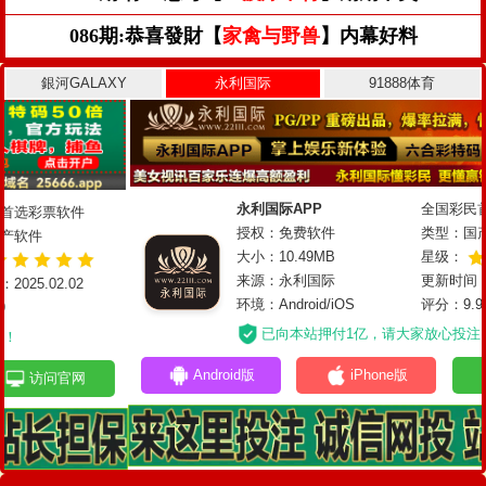
086期:恭喜發財【
家禽与野兽
】内幕好料
銀河GALAXY
永利国际
91888体育
永利国际APP
全国彩民首选彩票软件
授权：免费软件
类型：国产软件
大小：10.49MB
星级：
来源：永利国际
更新时间：2025.01.05
环境：Android/iOS
评分：9.9
已向本站押付1亿，请大家放心投注！
Android版
iPhone版
访问官网