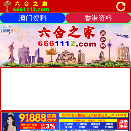
澳门资料
香港资料