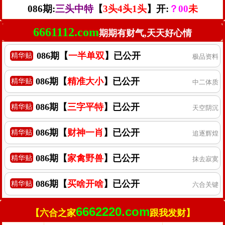
086期:
三头中特
【
3头4头1头
】开:
？00
未
6661112.com
期期有财气,天天好心情
086期【
一半单双
】已公开
精华贴
极品资料
086期【
精准大小
】已公开
精华贴
中二体质
086期【
三字平特
】已公开
精华贴
天空阴沉
086期【
财神一肖
】已公开
精华贴
追逐辉煌
086期【
家禽野兽
】已公开
精华贴
抹去寂寞
086期【
买啥开啥
】已公开
精华贴
六合关键
6662220.com
【六合之家
跟我发财】