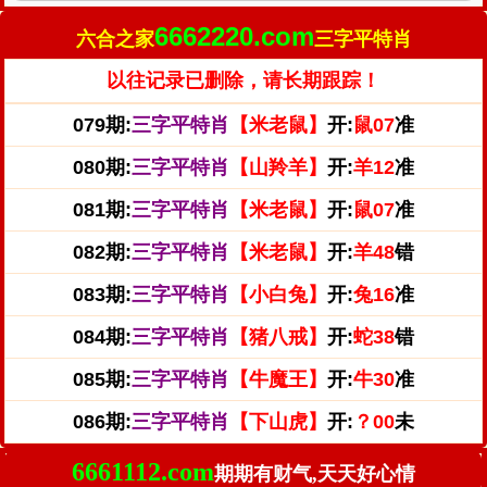
6662220.com
六合之家
三字平特肖
以往记录已删除，请长期跟踪！
079期:
三字平特肖
【米老鼠】
开:
鼠07
准
080期:
三字平特肖
【山羚羊】
开:
羊12
准
081期:
三字平特肖
【米老鼠】
开:
鼠07
准
082期:
三字平特肖
【米老鼠】
开:
羊48
错
083期:
三字平特肖
【小白兔】
开:
兔16
准
084期:
三字平特肖
【猪八戒】
开:
蛇38
错
085期:
三字平特肖
【牛魔王】
开:
牛30
准
086期:
三字平特肖
【下山虎】
开:
？00
未
6661112.com
期期有财气,天天好心情