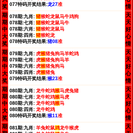
077特码开奖结果:
龙27
准
奖
情
期
天
078期:九肖:
猪
猴蛇龙鼠马牛鸡狗
期
天
078期:七肖:
猪
猴蛇龙鼠马牛
中
078期:六肖:
猪
猴蛇龙鼠马
好
078期:四肖:
猪
猴蛇龙
大
心
078特码开奖结果:
猪08
准
奖
情
期
天
079期:九肖:
虎
猴
猪兔狗马羊蛇鸡
期
天
079期:七肖:
虎
猴
猪兔狗马羊
中
079期:六肖:
虎
猴
猪兔狗马
好
079期:四肖:
虎
猴
猪兔
大
心
079特码开奖结果:
猴23
准
奖
情
期
天
080期:九肖:
龙牛蛇鸡
猴
马虎兔猪
期
天
080期:七肖:
龙牛蛇鸡
猴
马虎
中
080期:六肖:
龙牛蛇鸡
猴
马
好
080期:四肖:
龙牛蛇鸡
大
心
080特码开奖结果:
猴11
准
奖
情
期
天
081期:九肖:
羊兔蛇鼠
鸡
龙牛猴虎