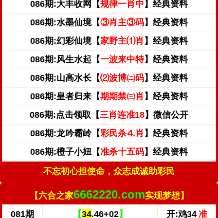
086期:大丰收网【
规律一肖中
】经典资料
086期:水墨仙境【
③肖主③码
】经典资料
086期:幻彩仙境【
家野主⑴肖
】经典资料
086期:风生水起【
一波来中特
】经典资料
086期:山高水长【
⑵波博㈡码
】经典资料
086期:皇者归来【
期期禁㈢肖
】经典资料
086期:点击领取【
三肖连准18
】微信公开
086期:龙吟霸岭【
彩民杀⒋肖
】经典资料
086期:橙子小妞【
准杀十五码
】经典资料
不忘初心担使命，众志成诚助彩民
6662220.com
【六合之家
实现梦想】
081期
【
34
.46+02
】
开:鸡34
准